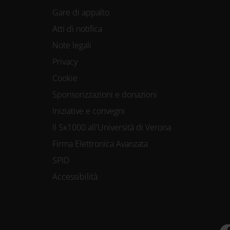
Gare di appalto
Atti di notifica
Note legali
Privacy
Cookie
Sponsorizzazioni e donazioni
Iniziative e convegni
Il 5x1000 all'Università di Verona
Firma Elettronica Avanzata
SPID
Accessibilità