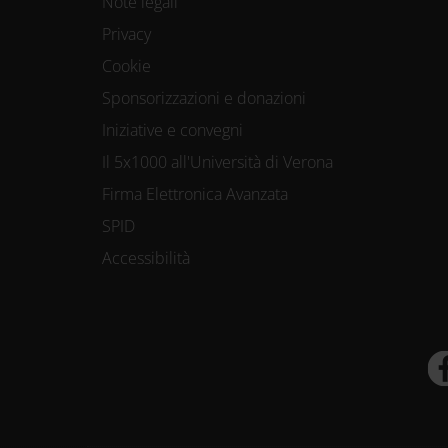
Note legali
Privacy
Cookie
Sponsorizzazioni e donazioni
Iniziative e convegni
Il 5x1000 all'Università di Verona
Firma Elettronica Avanzata
SPID
Accessibilità