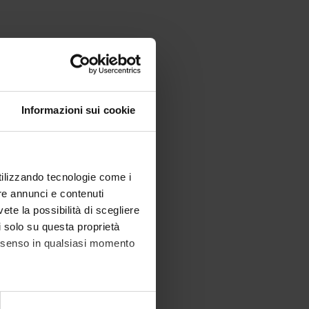
Informazioni sui cookie
utilizzando tecnologie come i
re annunci e contenuti
vete la possibilità di scegliere
li solo su questa proprietà
consenso in qualsiasi momento