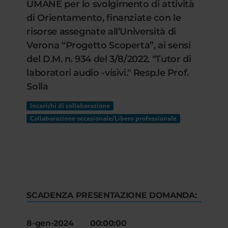
UMANE per lo svolgimento di attività
di Orientamento, finanziate con le
risorse assegnate all’Università di
Verona “Progetto Scoperta”, ai sensi
del D.M. n. 934 del 3/8/2022. "Tutor di
laboratori audio -visivi." Resp.le Prof.
Solla
Incarichi di collaborazione
Collaborazione occasionale/Libero professionale
SCADENZA PRESENTAZIONE DOMANDA:
8-gen-2024 00:00:00