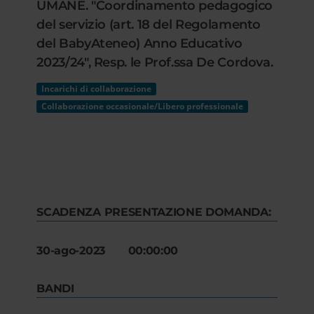
UMANE. "Coordinamento pedagogico
del servizio (art. 18 del Regolamento
del BabyAteneo) Anno Educativo
2023/24", Resp. le Prof.ssa De Cordova.
Incarichi di collaborazione
Collaborazione occasionale/Libero professionale
SCADENZA PRESENTAZIONE DOMANDA:
30-ago-2023 00:00:00
BANDI