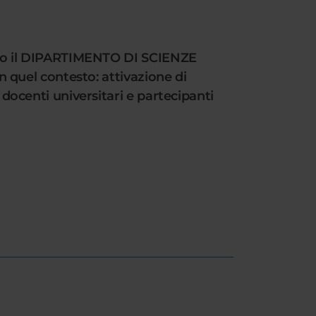
resso il DIPARTIMENTO DI SCIENZE
in quel contesto: attivazione di
 docenti universitari e partecipanti