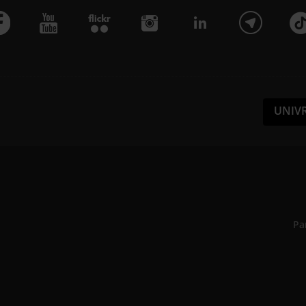
UNIV
Pa