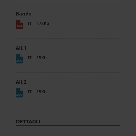
Bando
IT | 178Kb
All.1
IT | 15Kb
All.2
IT | 15Kb
DETTAGLI