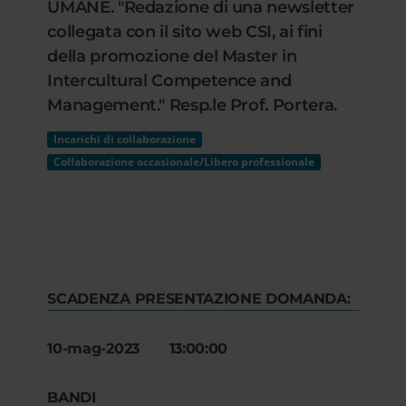
UMANE. "Redazione di una newsletter
collegata con il sito web CSI, ai fini
della promozione del Master in
Intercultural Competence and
Management." Resp.le Prof. Portera.
Incarichi di collaborazione
Collaborazione occasionale/Libero professionale
SCADENZA PRESENTAZIONE DOMANDA:
10-mag-2023 13:00:00
BANDI