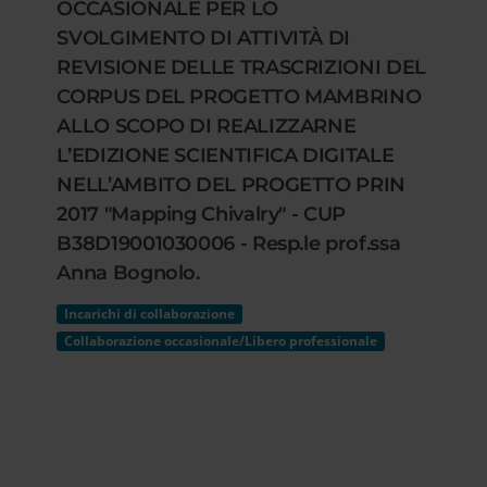
OCCASIONALE PER LO
SVOLGIMENTO DI ATTIVITÀ DI
REVISIONE DELLE TRASCRIZIONI DEL
CORPUS DEL PROGETTO MAMBRINO
ALLO SCOPO DI REALIZZARNE
L’EDIZIONE SCIENTIFICA DIGITALE
NELL’AMBITO DEL PROGETTO PRIN
2017 "Mapping Chivalry" - CUP
B38D19001030006 - Resp.le prof.ssa
Anna Bognolo.
Incarichi di collaborazione
Collaborazione occasionale/Libero professionale