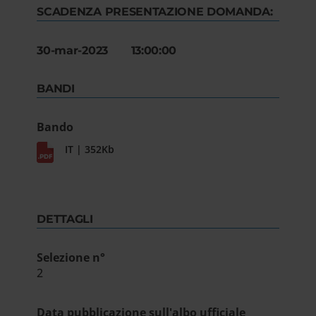
SCADENZA PRESENTAZIONE DOMANDA:
30-mar-2023 13:00:00
BANDI
Bando
IT | 352Kb
DETTAGLI
Selezione n°
2
Data pubblicazione sull'albo ufficiale