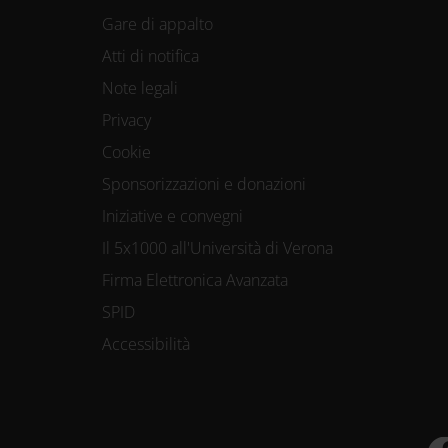
Gare di appalto
Atti di notifica
Note legali
Privacy
Cookie
Sponsorizzazioni e donazioni
Iniziative e convegni
Il 5x1000 all'Università di Verona
Firma Elettronica Avanzata
SPID
Accessibilità