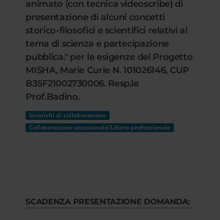
animato (con tecnica videoscribe) di
presentazione di alcuni concetti
storico-filosofici e scientifici relativi al
tema di scienza e partecipazione
pubblica." per le esigenze del Progetto
MISHA, Marie Curie N. 101026146, CUP
B35F21002730006. Resp.le
Prof.Badino.
Incarichi di collaborazione
Collaborazione occasionale/Libero professionale
SCADENZA PRESENTAZIONE DOMANDA: