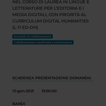
NEL CORSO DI LAUREA IN LINGUE E
LETTERATURE PER L’EDITORIA E I
MEDIA DIGITALI, CON PRIORITÀ AL
CURRICULUM DIGITAL HUMANITIES
(L-11 ED-DH)
Incarichi di collaborazione
Collaborazione coordinata e continuativa
SCADENZA PRESENTAZIONE DOMANDA:
13-gen-2021 13:00:00
BANDI