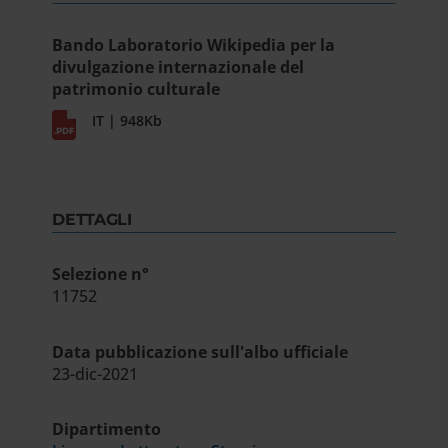
Bando Laboratorio Wikipedia per la
divulgazione internazionale del
patrimonio culturale
IT | 948Kb
DETTAGLI
Selezione n°
11752
Data pubblicazione sull'albo ufficiale
23-dic-2021
Dipartimento