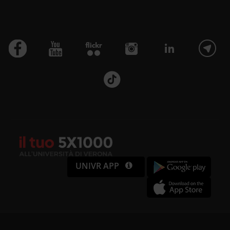
UNIVR APP