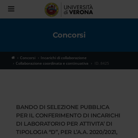
Toggle
navigation
Concorsi
Concorsi
Incarichi di collaborazione
Collaborazione coordinata e continuativa
ID. 8425
BANDO DI SELEZIONE PUBBLICA
PER IL CONFERIMENTO DI INCARICHI
DI LABORATORIO PER ATTIVITA’ DI
TIPOLOGIA “D”, PER L’A.A. 2020/2021,