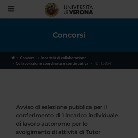
Toggle
navigation
Concorsi
Concorsi
Incarichi di collaborazione
Collaborazione coordinata e continuativa
ID. 15854
Avviso di selezione pubblica per il
conferimento di 1 incarico individuale
di lavoro autonomo per lo
svolgimento di attività di Tutor