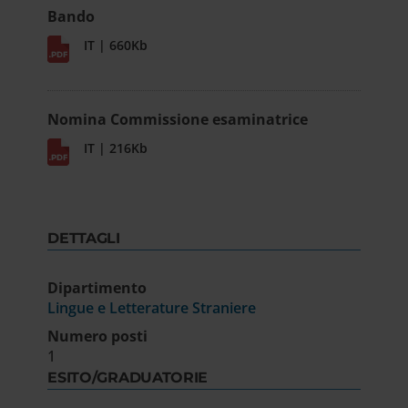
Bando
IT | 660Kb
Nomina Commissione esaminatrice
IT | 216Kb
DETTAGLI
Dipartimento
Lingue e Letterature Straniere
Numero posti
1
ESITO/GRADUATORIE