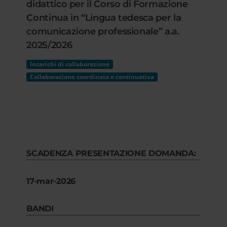
didattico per il Corso di Formazione
Continua in “Lingua tedesca per la
comunicazione professionale” a.a.
2025/2026
Incarichi di collaborazione
Collaborazione coordinata e continuativa
SCADENZA PRESENTAZIONE DOMANDA:
17-mar-2026
BANDI