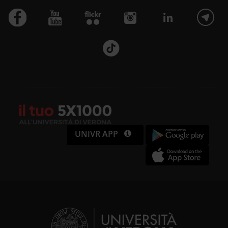
UNIVR APP