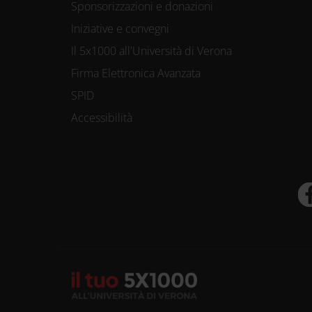
Sponsorizzazioni e donazioni
Iniziative e convegni
Il 5x1000 all'Università di Verona
Firma Elettronica Avanzata
SPID
Accessibilità