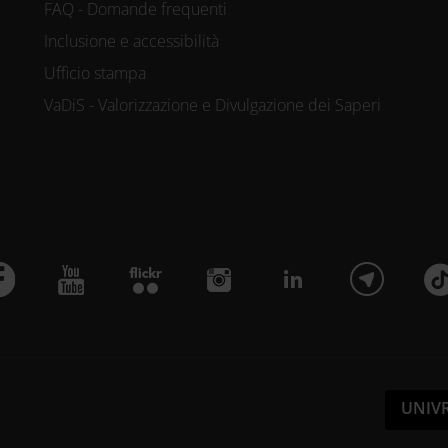
FAQ - Domande frequenti
Inclusione e accessibilità
Ufficio stampa
VaDiS - Valorizzazione e Divulgazione dei Saperi
UNIV