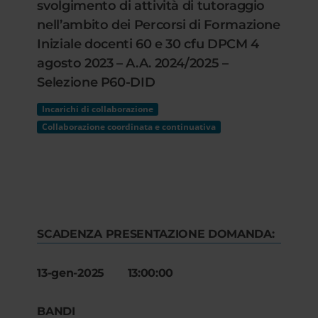
svolgimento di attività di tutoraggio
nell’ambito dei Percorsi di Formazione
Iniziale docenti 60 e 30 cfu DPCM 4
agosto 2023 – A.A. 2024/2025 –
Selezione P60-DID
Incarichi di collaborazione
Collaborazione coordinata e continuativa
SCADENZA PRESENTAZIONE DOMANDA:
13-gen-2025 13:00:00
BANDI