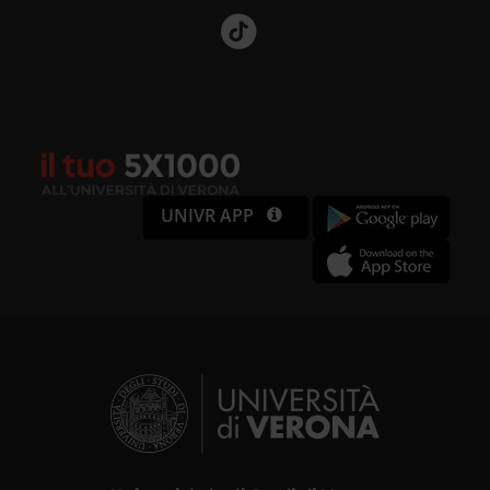
UNIVR APP