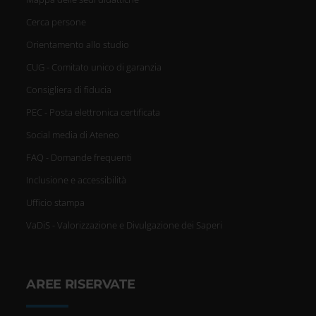
Cerca persone
Orientamento allo studio
CUG - Comitato unico di garanzia
Consigliera di fiducia
PEC - Posta elettronica certificata
Social media di Ateneo
FAQ - Domande frequenti
Inclusione e accessibilità
Ufficio stampa
VaDiS - Valorizzazione e Divulgazione dei Saperi
AREE RISERVATE