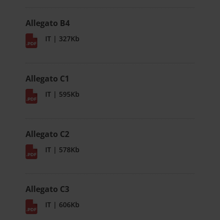
Allegato B4
IT | 327Kb
Allegato C1
IT | 595Kb
Allegato C2
IT | 578Kb
Allegato C3
IT | 606Kb