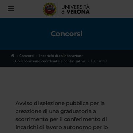
Toggle
navigation
Concorsi
Concorsi
Incarichi di collaborazione
Collaborazione coordinata e continuativa
ID. 14117
Avviso di selezione pubblica per la
creazione di una graduatoria a
scorrimento per il conferimento di
incarichi di lavoro autonomo per lo