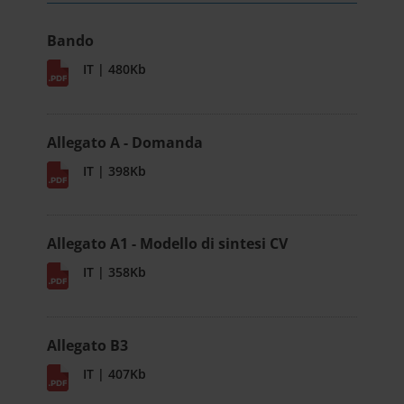
Bando
IT | 480Kb
Allegato A - Domanda
IT | 398Kb
Allegato A1 - Modello di sintesi CV
IT | 358Kb
Allegato B3
IT | 407Kb