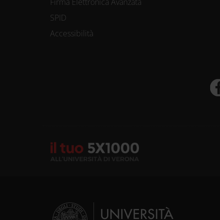
Firma Elettronica Avanzata
SPID
Accessibilità