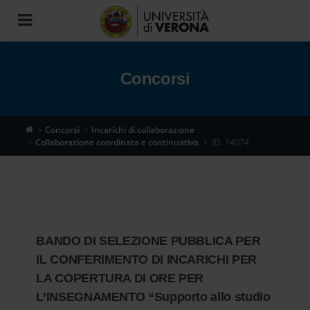
Toggle
navigation
Concorsi
Concorsi
Incarichi di collaborazione
Collaborazione coordinata e continuativa
ID. 14074
BANDO DI SELEZIONE PUBBLICA PER
IL CONFERIMENTO DI INCARICHI PER
LA COPERTURA DI ORE PER
L’INSEGNAMENTO “Supporto allo studio