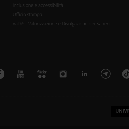
Inclusione e accessibilità
Ufficio stampa
VaDiS - Valorizzazione e Divulgazione dei Saperi
UNIV