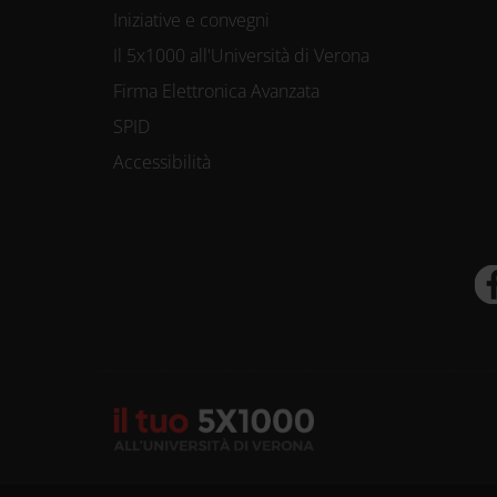
Iniziative e convegni
Il 5x1000 all'Università di Verona
Firma Elettronica Avanzata
SPID
Accessibilità