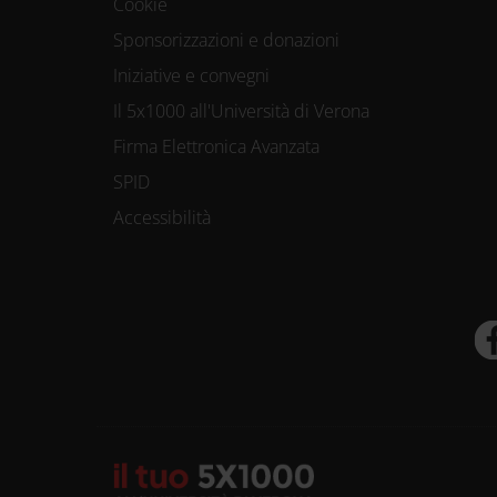
Cookie
Sponsorizzazioni e donazioni
Iniziative e convegni
Il 5x1000 all'Università di Verona
Firma Elettronica Avanzata
SPID
Accessibilità