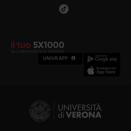
UNIVR APP