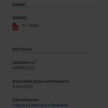
BANDI
BANDO
IT | 492Kb
DETTAGLI
Selezione n°
AdR4315/23
Data della prova ammissione
8-nov-2023
Dipartimento
Lingue e Letterature Straniere