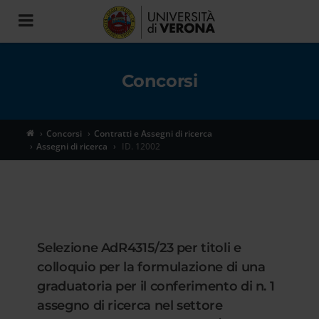
Toggle
navigation
Concorsi
Concorsi
Contratti e Assegni di ricerca
Assegni di ricerca
ID. 12002
Selezione AdR4315/23 per titoli e
colloquio per la formulazione di una
graduatoria per il conferimento di n. 1
assegno di ricerca nel settore