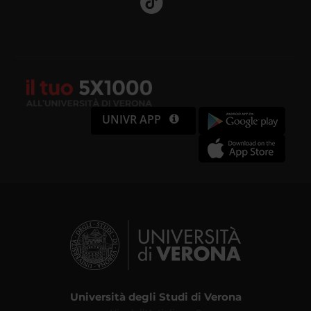
UNIVR APP
Università degli Studi di Verona