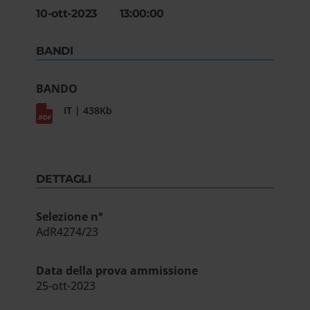
10-ott-2023 13:00:00
BANDI
BANDO
IT | 438Kb
DETTAGLI
Selezione n°
AdR4274/23
Data della prova ammissione
25-ott-2023