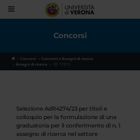
Toggle
navigation
Concorsi
Concorsi
Contratti e Assegni di ricerca
Assegni di ricerca
ID. 11913
Selezione AdR4274/23 per titoli e
colloquio per la formulazione di una
graduatoria per il conferimento di n. 1
assegno di ricerca nel settore