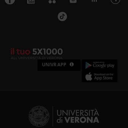
UNIVR APP