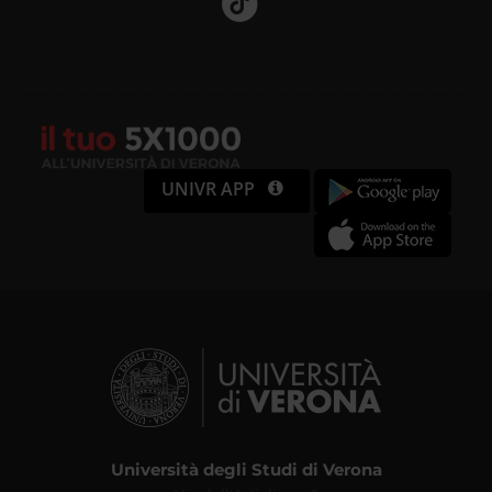
UNIVR APP
Università degli Studi di Verona