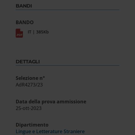
BANDI
BANDO
IT | 385Kb
DETTAGLI
Selezione n°
AdR4273/23
Data della prova ammissione
25-ott-2023
Dipartimento
Lingue e Letterature Straniere