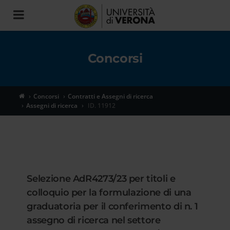
Toggle
navigation
Concorsi
Concorsi
Contratti e Assegni di ricerca
Assegni di ricerca
ID. 11912
Selezione AdR4273/23 per titoli e
colloquio per la formulazione di una
graduatoria per il conferimento di n. 1
assegno di ricerca nel settore