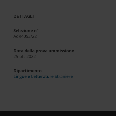
DETTAGLI
Selezione n°
AdR4053/22
Data della prova ammissione
25-ott-2022
Dipartimento
Lingue e Letterature Straniere