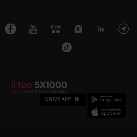
UNIVR APP