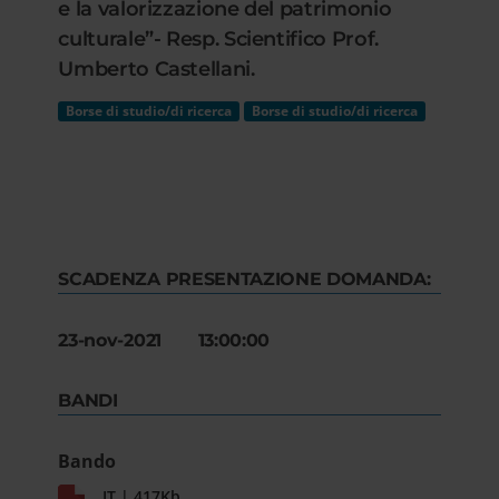
e la valorizzazione del patrimonio
culturale”- Resp. Scientifico Prof.
Umberto Castellani.
Borse di studio/di ricerca
Borse di studio/di ricerca
SCADENZA PRESENTAZIONE DOMANDA:
23-nov-2021 13:00:00
BANDI
Bando
IT | 417Kb