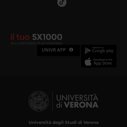
UNIVR APP
Università degli Studi di Verona