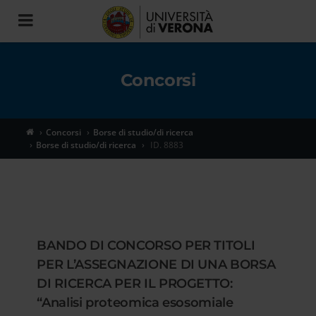
Toggle
navigation
Concorsi
Concorsi
Borse di studio/di ricerca
Borse di studio/di ricerca
ID. 8883
BANDO DI CONCORSO PER TITOLI
PER L’ASSEGNAZIONE DI UNA BORSA
DI RICERCA PER IL PROGETTO:
“Analisi proteomica esosomiale