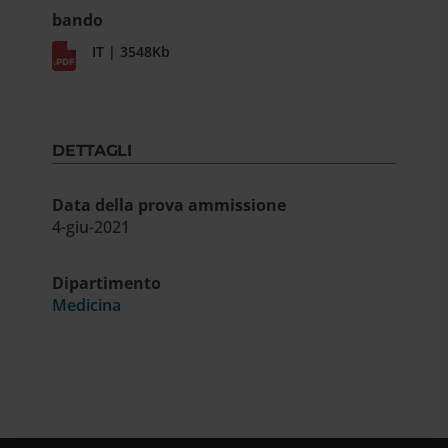
bando
IT | 3548Kb
DETTAGLI
Data della prova ammissione
4-giu-2021
Dipartimento
Medicina