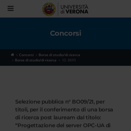
Toggle
navigation
Concorsi
Concorsi
Borse di studio/di ricerca
Borse di studio/di ricerca
ID. 8695
Selezione pubblica n° BO09/21, per
titoli, per il conferimento di una borsa
di ricerca post lauream dal titolo:
“Progettazione del server OPC-UA di