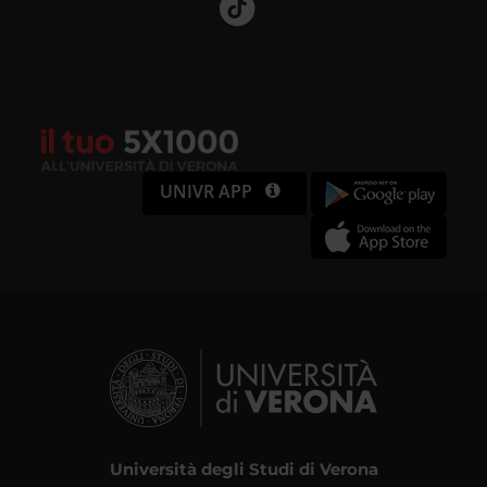
UNIVR APP
Università degli Studi di Verona