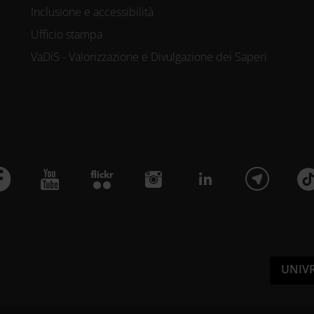
Inclusione e accessibilità
Ufficio stampa
VaDiS - Valorizzazione e Divulgazione dei Saperi
UNIV