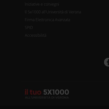
Iniziative e convegni
Il 5x1000 all'Università di Verona
Firma Elettronica Avanzata
SPID
Accessibilità