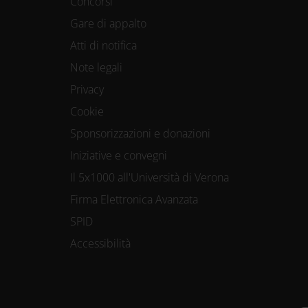
Concorsi
Gare di appalto
Atti di notifica
Note legali
Privacy
Cookie
Sponsorizzazioni e donazioni
Iniziative e convegni
Il 5x1000 all'Università di Verona
Firma Elettronica Avanzata
SPID
Accessibilità