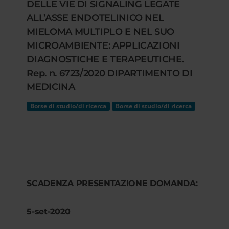
DELLE VIE DI SIGNALING LEGATE
ALL’ASSE ENDOTELINICO NEL
MIELOMA MULTIPLO E NEL SUO
MICROAMBIENTE: APPLICAZIONI
DIAGNOSTICHE E TERAPEUTICHE.
Rep. n. 6723/2020 DIPARTIMENTO DI
MEDICINA
Borse di studio/di ricerca
Borse di studio/di ricerca
SCADENZA PRESENTAZIONE DOMANDA:
5-set-2020