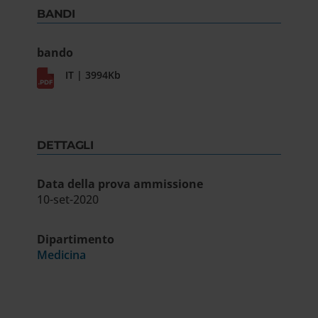
BANDI
bando
IT | 3994Kb
DETTAGLI
Data della prova ammissione
10-set-2020
Dipartimento
Medicina