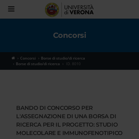
Toggle
navigation
Concorsi
Concorsi
Borse di studio/di ricerca
Borse di studio/di ricerca
ID. 8010
BANDO DI CONCORSO PER
L'ASSEGNAZIONE DI UNA BORSA DI
RICERCA PER IL PROGETTO: STUDIO
MOLECOLARE E IMMUNOFENOTIPICO