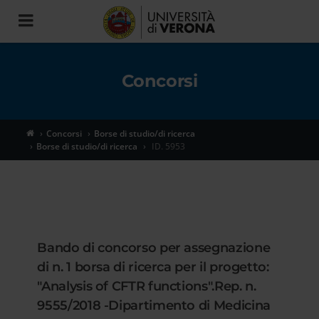
Toggle
navigation
Concorsi
Concorsi
Borse di studio/di ricerca
Borse di studio/di ricerca
ID. 5953
Bando di concorso per assegnazione
di n. 1 borsa di ricerca per il progetto:
"Analysis of CFTR functions".Rep. n.
9555/2018 -Dipartimento di Medicina