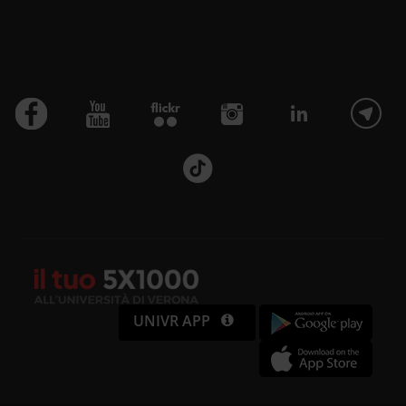
UNIVR APP