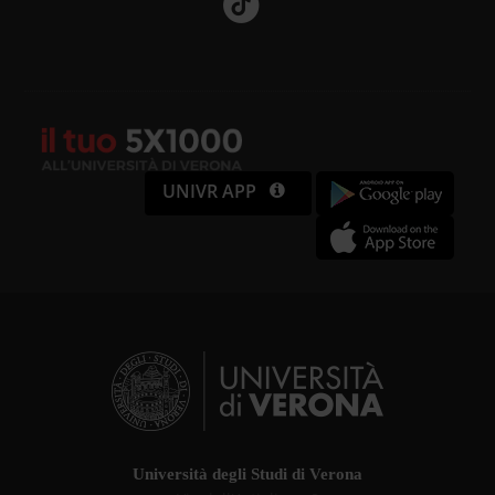
UNIVR APP
Università degli Studi di Verona