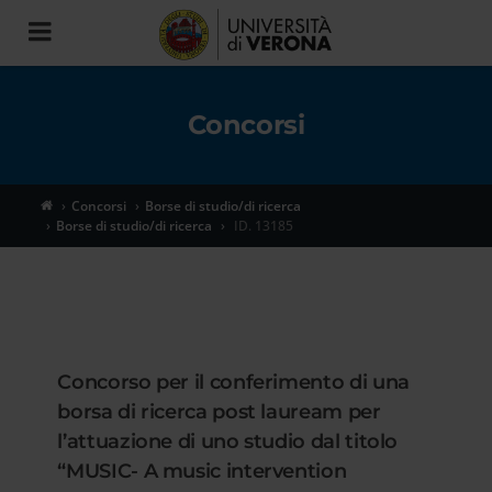
Toggle
navigation
Concorsi
Concorsi
Borse di studio/di ricerca
Borse di studio/di ricerca
ID. 13185
Concorso per il conferimento di una
borsa di ricerca post lauream per
l’attuazione di uno studio dal titolo
“MUSIC- A music intervention