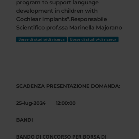
program to support language
development in children with
Cochlear Implants”.Responsabile
Scientifico prof.ssa Marinella Majorano
Borse di studio/di ricerca
Borse di studio/di ricerca
SCADENZA PRESENTAZIONE DOMANDA:
25-lug-2024 12:00:00
BANDI
BANDO DI CONCORSO PER BORSA DI