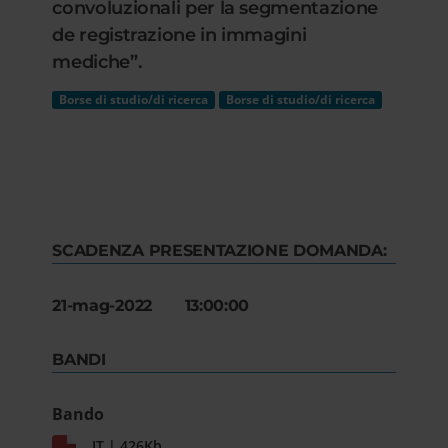
convoluzionali per la segmentazione
de registrazione in immagini
mediche”.
Borse di studio/di ricerca
Borse di studio/di ricerca
SCADENZA PRESENTAZIONE DOMANDA:
21-mag-2022 13:00:00
BANDI
Bando
IT | 426Kb