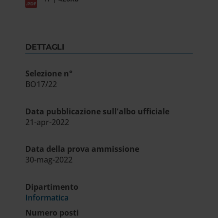
DETTAGLI
Selezione n°
BO17/22
Data pubblicazione sull'albo ufficiale
21-apr-2022
Data della prova ammissione
30-mag-2022
Dipartimento
Informatica
Numero posti