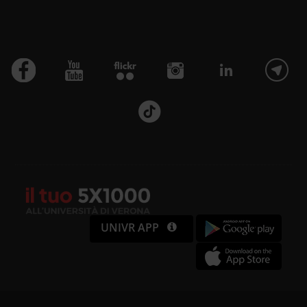
UNIVR APP