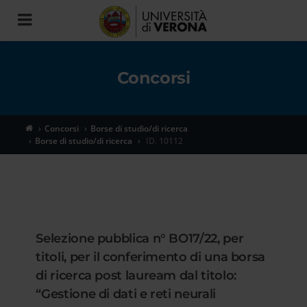
Toggle
navigation
Concorsi
Concorsi
Borse di studio/di ricerca
Borse di studio/di ricerca
ID. 10112
Selezione pubblica n° BO17/22, per
titoli, per il conferimento di una borsa
di ricerca post lauream dal titolo:
“Gestione di dati e reti neurali