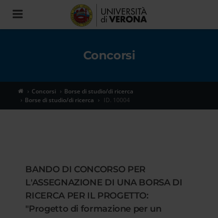
Toggle
navigation
Concorsi
Concorsi
Borse di studio/di ricerca
Borse di studio/di ricerca
ID. 10004
BANDO DI CONCORSO PER
L'ASSEGNAZIONE DI UNA BORSA DI
RICERCA PER IL PROGETTO:
"Progetto di formazione per un