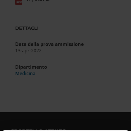
DETTAGLI
Data della prova ammissione
13-apr-2022
Dipartimento
Medicina