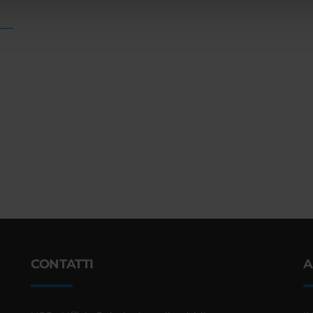
CONTATTI
A