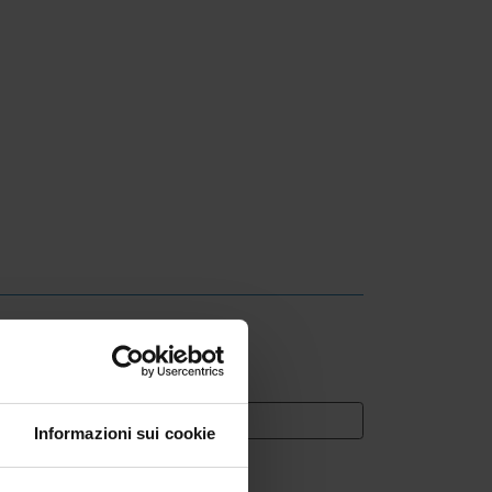
Informazioni sui cookie