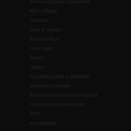
Amministrazione trasparente
Albo Ufficiale
Concorsi
Gare di appalto
Atti di notifica
Note legali
Privacy
Cookie
Sponsorizzazioni e donazioni
Iniziative e convegni
Il 5x1000 all'Università di Verona
Firma Elettronica Avanzata
SPID
Accessibilità