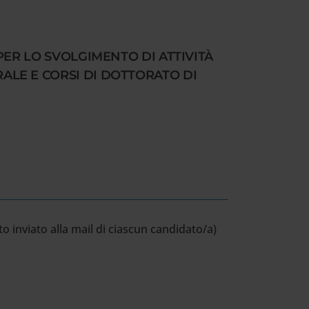
I PER LO SVOLGIMENTO DI ATTIVITÀ
TRALE E CORSI DI DOTTORATO DI
o inviato alla mail di ciascun candidato/a)