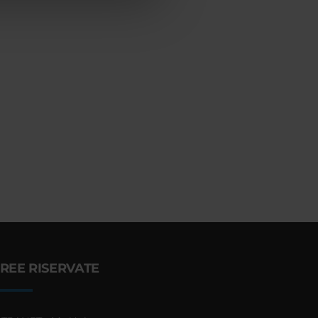
REE RISERVATE