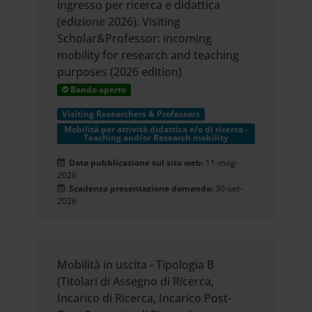
ingresso per ricerca e didattica
(edizione 2026). Visiting
Scholar&Professor: incoming
mobility for research and teaching
purposes (2026 edition)
Bando aperto
Visiting Researchers & Professors
Mobilità per attività didattica e/o di ricerca -
Teaching and/or Research mobility
Data pubblicazione sul sito web:
11-mag-
2026
Scadenza presentazione domanda:
30-set-
2026
Mobilità in uscita - Tipologia B
(Titolari di Assegno di Ricerca,
Incarico di Ricerca, Incarico Post-