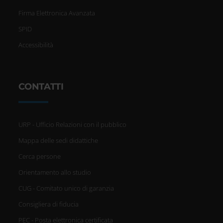
Firma Elettronica Avanzata
SPID
Accessibilità
CONTATTI
URP - Ufficio Relazioni con il pubblico
Mappa delle sedi didattiche
Cerca persone
Orientamento allo studio
CUG - Comitato unico di garanzia
Consigliera di fiducia
PEC - Posta elettronica certificata