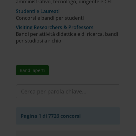
amministrativo, tecnologo, dirigente e CEL
Studenti e Laureati
Concorsi e bandi per studenti
Visiting Researchers & Professors
Bandi per attività didattica e di ricerca, bandi
per studiosi a richio
Bandi aperti
Pagina 1 di 7726 concorsi