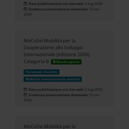
Data pubblicazione sul sito web:
2-lug-2026
Scadenza presentazione domanda:
15-ott-
2026
MoCoSvi-Mobilità per la
Cooperazione allo Sviluppo
Internazionale (edizione 2026).
Categoria B.
Bando aperto
Personale docente
Mobilità internazionale docenti
Data pubblicazione sul sito web:
2-lug-2026
Scadenza presentazione domanda:
15-ott-
2026
MoCoSvi-Mobilità per la