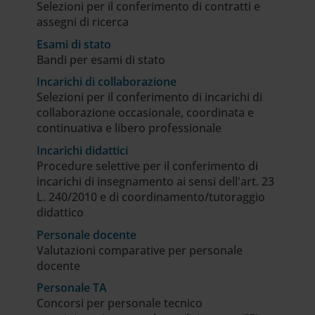
Selezioni per il conferimento di contratti e
assegni di ricerca
Esami di stato
Bandi per esami di stato
Incarichi di collaborazione
Selezioni per il conferimento di incarichi di
collaborazione occasionale, coordinata e
continuativa e libero professionale
Incarichi didattici
Procedure selettive per il conferimento di
incarichi di insegnamento ai sensi dell'art. 23
L. 240/2010 e di coordinamento/tutoraggio
didattico
Personale docente
Valutazioni comparative per personale
docente
Personale TA
Concorsi per personale tecnico