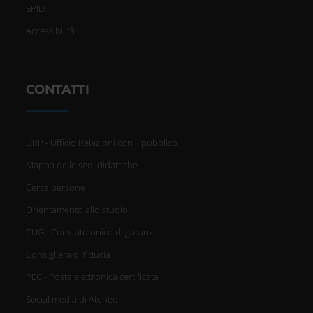
SPID
Accessibilità
CONTATTI
URP - Ufficio Relazioni con il pubblico
Mappa delle sedi didattiche
Cerca persone
Orientamento allo studio
CUG - Comitato unico di garanzia
Consigliera di fiducia
PEC - Posta elettronica certificata
Social media di Ateneo