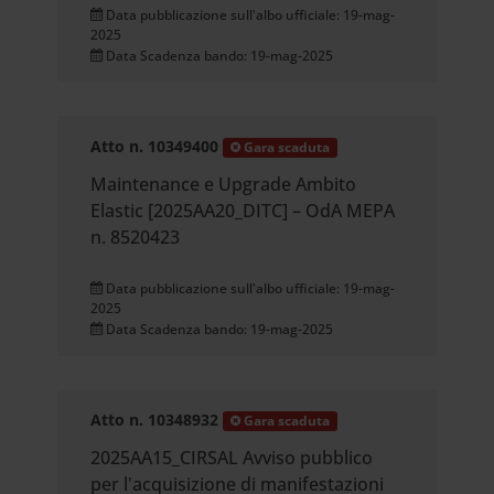
Data pubblicazione sull'albo ufficiale: 19-mag-
2025
Data Scadenza bando: 19-mag-2025
Atto n. 10349400
Gara scaduta
Maintenance e Upgrade Ambito
Elastic [2025AA20_DITC] – OdA MEPA
n. 8520423
Data pubblicazione sull'albo ufficiale: 19-mag-
2025
Data Scadenza bando: 19-mag-2025
Atto n. 10348932
Gara scaduta
2025AA15_CIRSAL Avviso pubblico
per l'acquisizione di manifestazioni