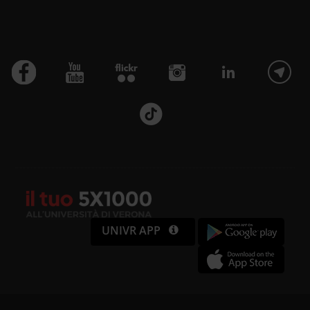
UNIVR APP