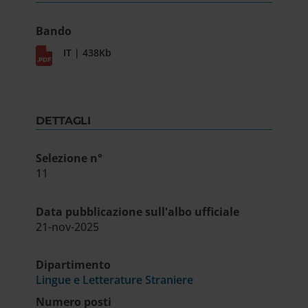
Bando
IT | 438Kb
DETTAGLI
Selezione n°
11
Data pubblicazione sull'albo ufficiale
21-nov-2025
Dipartimento
Lingue e Letterature Straniere
Numero posti