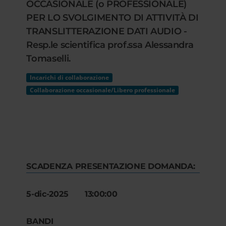
OCCASIONALE (o PROFESSIONALE)
PER LO SVOLGIMENTO DI ATTIVITÀ DI
TRANSLITTERAZIONE DATI AUDIO -
Resp.le scientifica prof.ssa Alessandra
Tomaselli.
Incarichi di collaborazione
Collaborazione occasionale/Libero professionale
SCADENZA PRESENTAZIONE DOMANDA:
5-dic-2025 13:00:00
BANDI