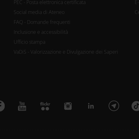
PEC - Posta elettronica certificata
E
Social media di Ateneo
C
FAQ - Domande frequenti
Inclusione e accessibilità
Ufficio stampa
VaDiS - Valorizzazione e Divulgazione dei Saperi