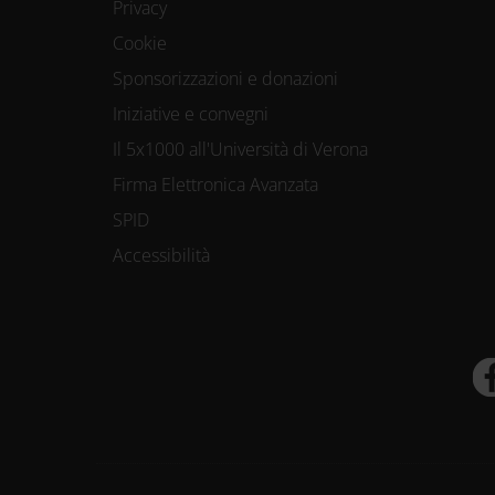
Privacy
Cookie
Sponsorizzazioni e donazioni
Iniziative e convegni
Il 5x1000 all'Università di Verona
Firma Elettronica Avanzata
SPID
Accessibilità