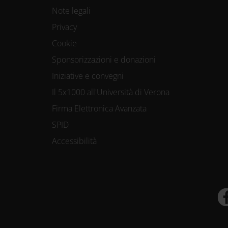
Note legali
Privacy
Cookie
Sponsorizzazioni e donazioni
Iniziative e convegni
Il 5x1000 all'Università di Verona
Firma Elettronica Avanzata
SPID
Accessibilità