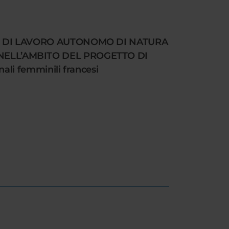
ONE DI LAVORO AUTONOMO DI NATURA
 NELL’AMBITO DEL PROGETTO DI
li femminili francesi