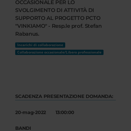
OCCASIONALE PER LO
SVOLGIMENTO DI ATTIVITÀ DI
SUPPORTO AL PROGETTO PCTO
"VINKIAMO" - Resp.le prof. Stefan
Rabanus.
Incarichi di collaborazione
Collaborazione occasionale/Libero professionale
SCADENZA PRESENTAZIONE DOMANDA:
20-mag-2022 13:00:00
BANDI