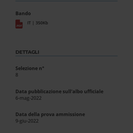
Bando
IT | 350Kb
DETTAGLI
Selezione n°
8
Data pubblicazione sull'albo ufficiale
6-mag-2022
Data della prova ammissione
9-giu-2022