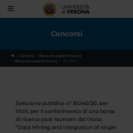
Toggle
navigation
Concorsi
Concorsi
Borse di studio/di ricerca
Borse di studio/di ricerca
ID. 8312
Selezione pubblica n° BO40/20, per
titoli, per il conferimento di una borsa
di ricerca post lauream dal titolo:
“Data Mining and integration of single