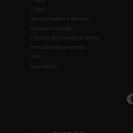
Cookie
Sponsorizzazioni e donazioni
Iniziative e convegni
Il 5x1000 all'Università di Verona
Firma Elettronica Avanzata
SPID
Accessibilità