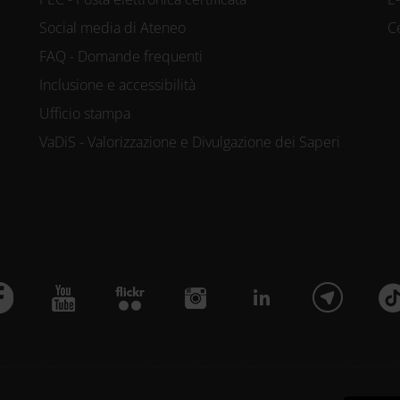
Social media di Ateneo
C
FAQ - Domande frequenti
Inclusione e accessibilità
Ufficio stampa
VaDiS - Valorizzazione e Divulgazione dei Saperi