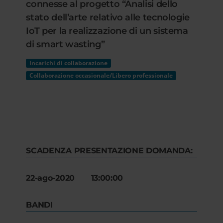
connesse al progetto “Analisi dello
stato dell’arte relativo alle tecnologie
IoT per la realizzazione di un sistema
di smart wasting”
Incarichi di collaborazione
Collaborazione occasionale/Libero professionale
SCADENZA PRESENTAZIONE DOMANDA:
22-ago-2020 13:00:00
BANDI