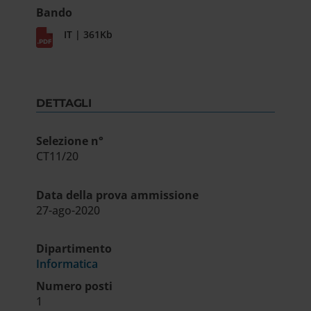
Bando
IT | 361Kb
DETTAGLI
Selezione n°
CT11/20
Data della prova ammissione
27-ago-2020
Dipartimento
Informatica
Numero posti
1