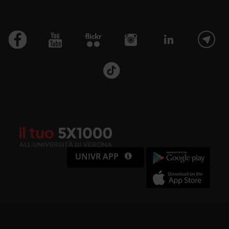
UNIVR APP