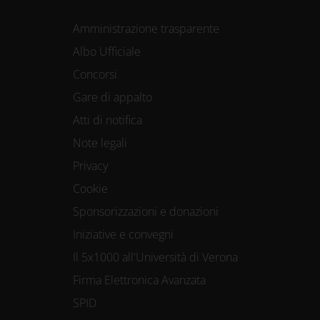
Amministrazione trasparente
Albo Ufficiale
Concorsi
Gare di appalto
Atti di notifica
Note legali
Privacy
Cookie
Sponsorizzazioni e donazioni
Iniziative e convegni
Il 5x1000 all'Università di Verona
Firma Elettronica Avanzata
SPID