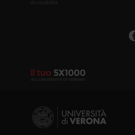
Accessibilità