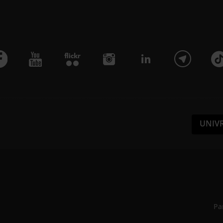
UNIV
Pa