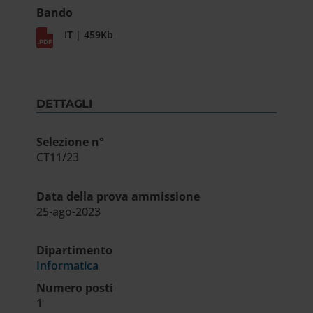
Bando
IT | 459Kb
DETTAGLI
Selezione n°
CT11/23
Data della prova ammissione
25-ago-2023
Dipartimento
Informatica
Numero posti
1