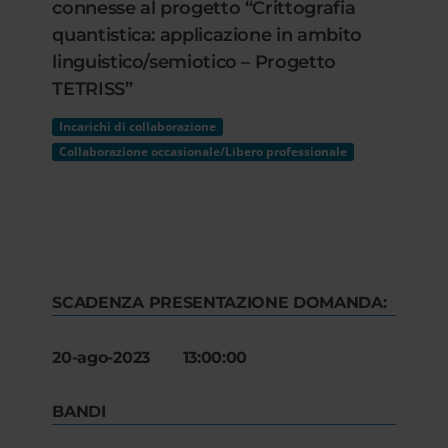
connesse al progetto “Crittografia
quantistica: applicazione in ambito
linguistico/semiotico – Progetto
TETRISS”
Incarichi di collaborazione
Collaborazione occasionale/Libero professionale
SCADENZA PRESENTAZIONE DOMANDA:
20-ago-2023 13:00:00
BANDI