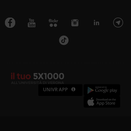
UNIVR APP