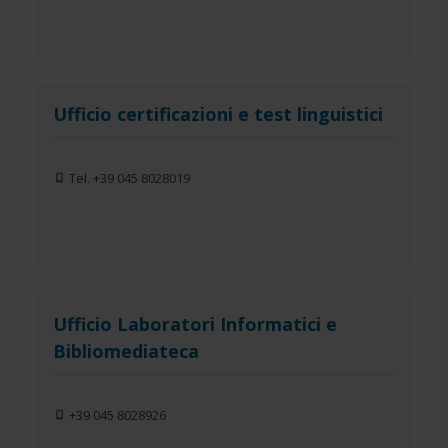
Ufficio certificazioni e test linguistici
Tel. +39 045 8028019
Ufficio Laboratori Informatici e
Bibliomediateca
+39 045 8028926