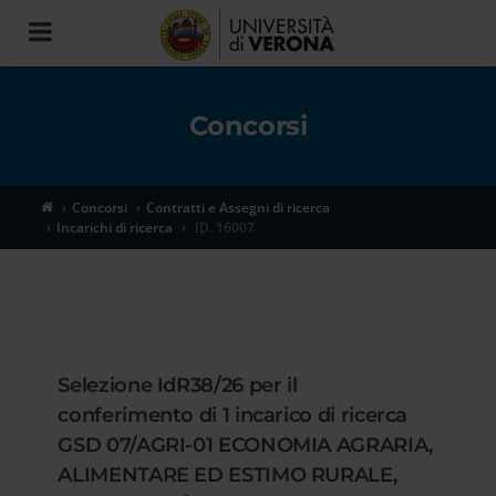
Toggle
navigation
Concorsi
Concorsi
Contratti e Assegni di ricerca
Incarichi di ricerca
ID. 16007
Selezione IdR38/26 per il
conferimento di 1 incarico di ricerca
GSD 07/AGRI-01 ECONOMIA AGRARIA,
ALIMENTARE ED ESTIMO RURALE,