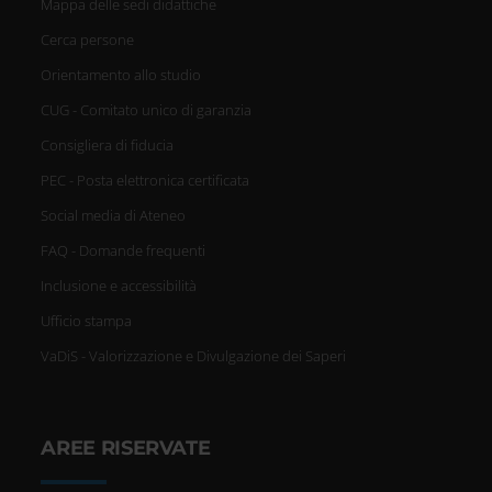
Mappa delle sedi didattiche
Cerca persone
Orientamento allo studio
CUG - Comitato unico di garanzia
Consigliera di fiducia
PEC - Posta elettronica certificata
Social media di Ateneo
FAQ - Domande frequenti
Inclusione e accessibilità
Ufficio stampa
VaDiS - Valorizzazione e Divulgazione dei Saperi
AREE RISERVATE