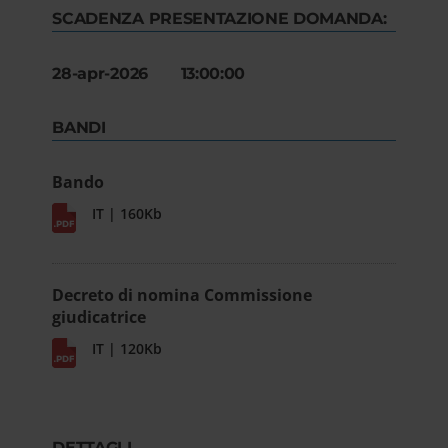
SCADENZA PRESENTAZIONE DOMANDA:
28-apr-2026 13:00:00
BANDI
Bando
IT | 160Kb
Decreto di nomina Commissione
giudicatrice
IT | 120Kb
DETTAGLI