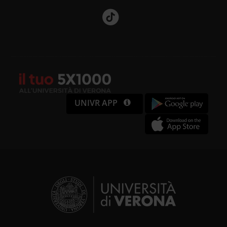
UNIVR APP