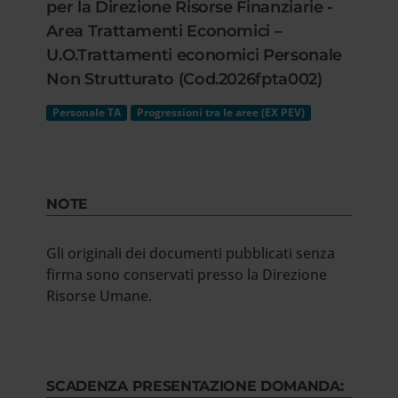
per la Direzione Risorse Finanziarie -
Area Trattamenti Economici –
U.O.Trattamenti economici Personale
Non Strutturato (Cod.2026fpta002)
Personale TA
Progressioni tra le aree (EX PEV)
NOTE
Gli originali dei documenti pubblicati senza
firma sono conservati presso la Direzione
Risorse Umane.
SCADENZA PRESENTAZIONE DOMANDA: