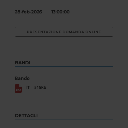
28-feb-2026 13:00:00
PRESENTAZIONE DOMANDA ONLINE
BANDI
Bando
IT | 515Kb
DETTAGLI