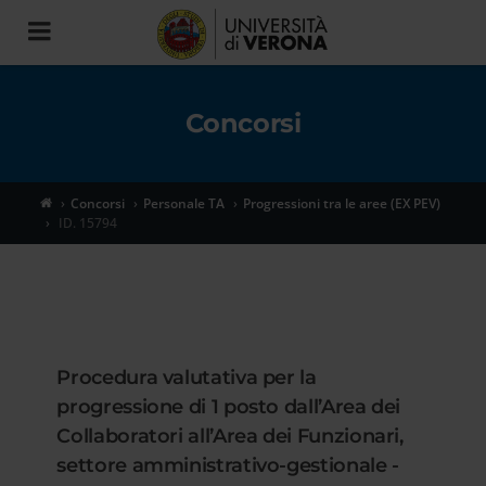
Toggle
navigation
Concorsi
Concorsi
Personale TA
Progressioni tra le aree (EX PEV)
ID. 15794
Procedura valutativa per la
progressione di 1 posto dall’Area dei
Collaboratori all’Area dei Funzionari,
settore amministrativo-gestionale -