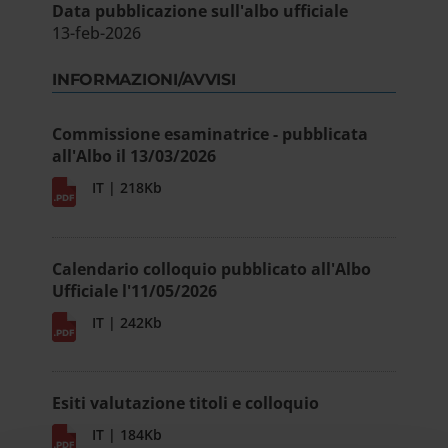
Data pubblicazione sull'albo ufficiale
13-feb-2026
INFORMAZIONI/AVVISI
Commissione esaminatrice - pubblicata
all'Albo il 13/03/2026
IT | 218Kb
Calendario colloquio pubblicato all'Albo
Ufficiale l'11/05/2026
IT | 242Kb
Esiti valutazione titoli e colloquio
IT | 184Kb