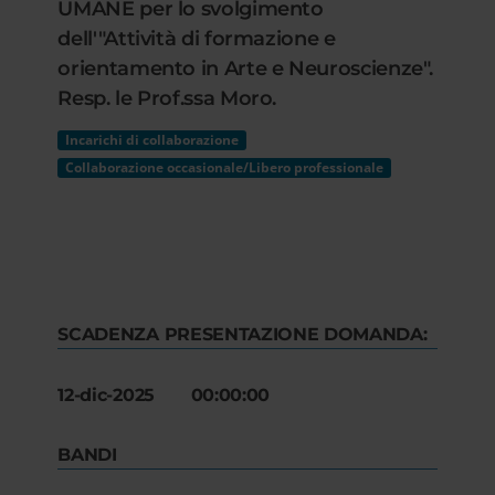
UMANE per lo svolgimento
dell'"Attività di formazione e
orientamento in Arte e Neuroscienze".
Resp. le Prof.ssa Moro.
Incarichi di collaborazione
Collaborazione occasionale/Libero professionale
SCADENZA PRESENTAZIONE DOMANDA:
12-dic-2025 00:00:00
BANDI