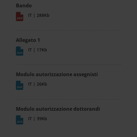
Bando
IT | 288Kb
Allegato 1
IT | 17Kb
Modulo autorizzazione assegnisti
IT | 26Kb
Modulo autorizzazione dottorandi
IT | 39Kb