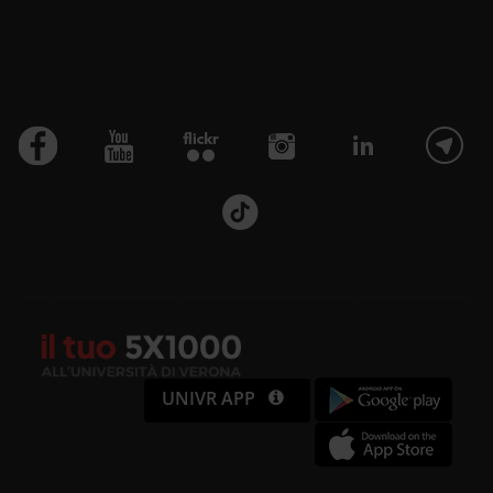
UNIVR APP