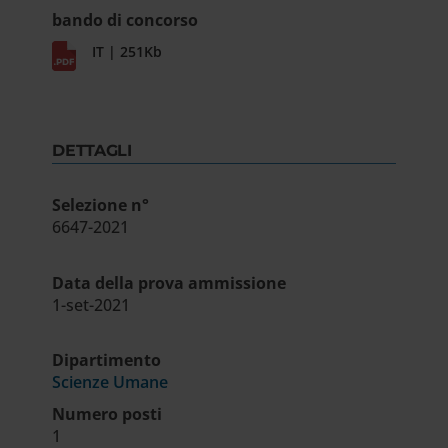
bando di concorso
IT | 251Kb
DETTAGLI
Selezione n°
6647-2021
Data della prova ammissione
1-set-2021
Dipartimento
Scienze Umane
Numero posti
1