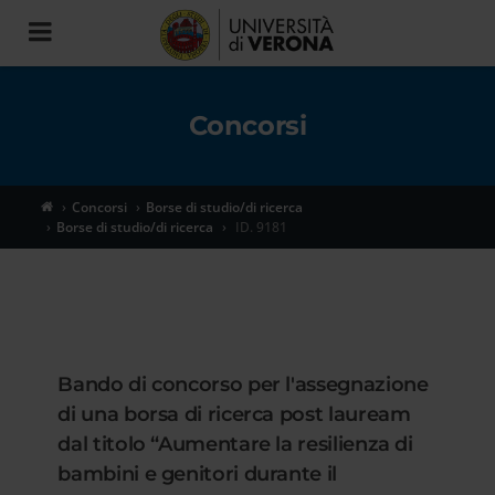
Toggle
navigation
Concorsi
Concorsi
Borse di studio/di ricerca
Borse di studio/di ricerca
ID. 9181
Bando di concorso per l'assegnazione
di una borsa di ricerca post lauream
dal titolo “Aumentare la resilienza di
bambini e genitori durante il